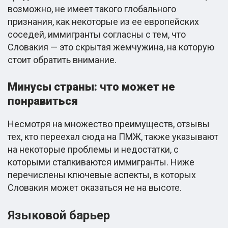
возможно, не имеет такого глобального
признания, как некоторые из ее европейских
соседей, иммигранты согласны с тем, что
Словакия — это скрытая жемчужина, на которую
стоит обратить внимание.
Минусы страны: что может не
понравиться
Несмотря на множество преимуществ, отзывы
тех, кто переехал сюда на ПМЖ, также указывают
на некоторые проблемы и недостатки, с
которыми сталкиваются иммигранты. Ниже
перечислены ключевые аспекты, в которых
Словакия может оказаться не на высоте.
Языковой барьер