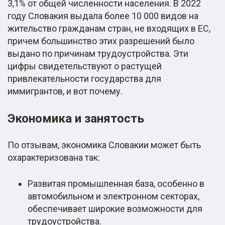
3,1% от общей численности населения. В 2022
году Словакия выдала более 10 000 видов на
жительство гражданам стран, не входящих в ЕС,
причем большинство этих разрешений было
выдано по причинам трудоустройства. Эти
цифры свидетельствуют о растущей
привлекательности государства для
иммигрантов, и вот почему.
Экономика и занятость
По отзывам, экономика Словакии может быть
охарактеризована так:
Развитая промышленная база, особенно в
автомобильном и электронном секторах,
обеспечивает широкие возможности для
трудоустройства.