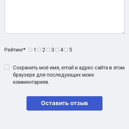
Рейтинг
*
1
2
3
4
5
Сохранить моё имя, email и адрес сайта в этом
браузере для последующих моих
комментариев.