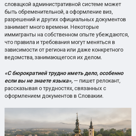
словацкой административной системе может
быть обременительной, а оформление виз,
разрешений и других официальных документов
занимает много времени. Некоторые
иммигранты на собственном опыте убеждаются,
что правила и требования могут меняться в
зависимости от региона или даже конкретного
ведомства, занимающегося их делом.
«С бюрократией трудно иметь дело, особенно
если вы не знаете языка»,
— пишет релокант,
рассказывая о трудностях, связанных с
оформлением документов в Словакии.