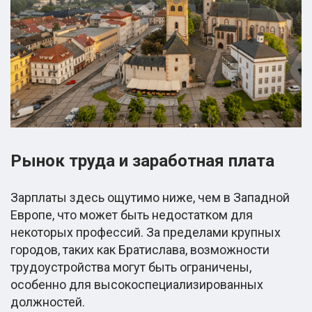
Рынок труда и заработная плата
Зарплаты здесь ощутимо ниже, чем в Западной
Европе, что может быть недостатком для
некоторых профессий. За пределами крупных
городов, таких как Братислава, возможности
трудоустройства могут быть ограничены,
особенно для высокоспециализированных
должностей.