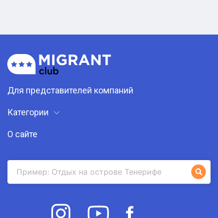
Для представителей компаний
Категории
О сайте