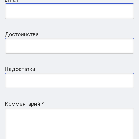
Достоинства
Недостатки
Комментарий
*