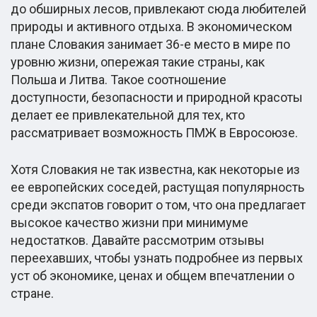
до обширных лесов, привлекают сюда любителей
природы и активного отдыха. В экономическом
плане Словакия занимает 36-е место в мире по
уровню жизни, опережая такие страны, как
Польша и Литва. Такое соотношение
доступности, безопасности и природной красоты
делает ее привлекательной для тех, кто
рассматривает возможность ПМЖ в Евросоюзе.
Хотя Словакия не так известна, как некоторые из
ее европейских соседей, растущая популярность
среди экспатов говорит о том, что она предлагает
высокое качество жизни при минимуме
недостатков. Давайте рассмотрим отзывы
переехавших, чтобы узнать подробнее из первых
уст об экономике, ценах и общем впечатлении о
стране.