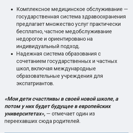
Комплексное медицинское обслуживание —
государственная система здравоохранения
предлагает множество услуг практически
бесплатно, частное медобслуживание
недорогое и ориентировано на
индивидуальный подход.
Надежная система образования с
сочетанием государственных и частных
школ, включая международные
образовательные учреждения для
экспатриантов.
«Мои дети счастливы в своей новой школе, а
потом у них будет будущее в европейских
университетах»,
— отмечает один из
переехавших сюда родителей.