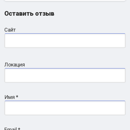
Оставить отзыв
Сайт
Локация
Имя
*
Email
*