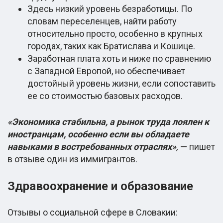
Здесь низкий уровень безработицы. По
словам переселенцев, найти работу
относительно просто, особенно в крупных
городах, таких как Братислава и Кошице.
Заработная плата хоть и ниже по сравнению
с Западной Европой, но обеспечивает
достойный уровень жизни, если сопоставить
ее со стоимостью базовых расходов.
«Экономика стабильна, а рынок труда лоялен к
иностранцам, особенно если вы обладаете
навыками в востребованных отраслях»
,
— пишет
в отзыве один из иммигрантов.
Здравоохранение и образование
Отзывы о социальной сфере в Словакии: