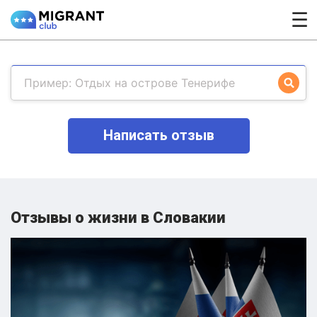
☰
Написать отзыв
Отзывы о жизни в Словакии