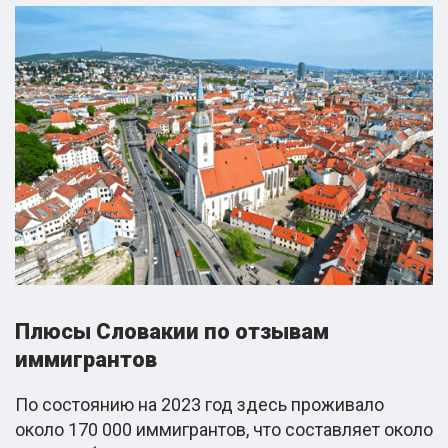
Плюсы Словакии по отзывам
иммигрантов
По состоянию на 2023 год здесь проживало
около 170 000 иммигрантов, что составляет около