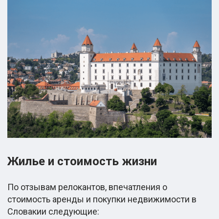
Жилье и стоимость жизни
По отзывам релокантов, впечатления о
стоимость аренды и покупки недвижимости в
Словакии следующие: