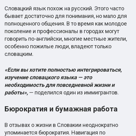
Словацкий язык похож на русский. Этого часто
бывает достаточно для понимания, но мало для
полноценного общения. В то время как молодое
поколение и профессионалы в городах могут
говорить по-английски, многие местные жители,
особенно пожилые люди, владеют только
словацким.
«Если вы хотите полностью интегрироваться,
изучение словацкого языка — это
необходимость для повседневной жизни и
работы»,
— поделился один из иммигрантов.
Бюрократия и бумажная работа
В отзывах о жизни в Словакии неоднократно
упоминается бюрократия. Навигация по