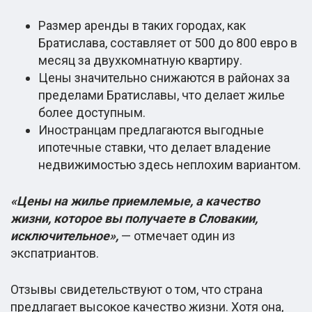
Размер аренды в таких городах, как
Братислава, составляет от 500 до 800 евро в
месяц за двухкомнатную квартиру.
Цены значительно снижаются в районах за
пределами Братиславы, что делает жилье
более доступным.
Иностранцам предлагаются выгодные
ипотечные ставки, что делает владение
недвижимостью здесь неплохим вариантом.
«Цены на жилье приемлемые, а качество
жизни, которое вы получаете в Словакии,
исключительное»,
— отмечает один из
экспатриантов.
Отзывы свидетельствуют о том, что страна
предлагает высокое качество жизни. Хотя она,