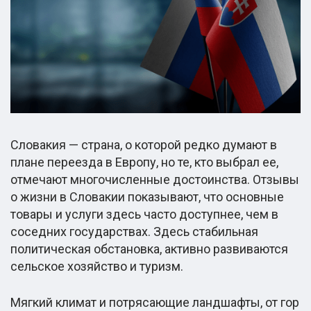
Словакия — страна, о которой редко думают в
плане переезда в Европу, но те, кто выбрал ее,
отмечают многочисленные достоинства. Отзывы
о жизни в Словакии показывают, что основные
товары и услуги здесь часто доступнее, чем в
соседних государствах. Здесь стабильная
политическая обстановка, активно развиваются
сельское хозяйство и туризм.
Мягкий климат и потрясающие ландшафты, от гор