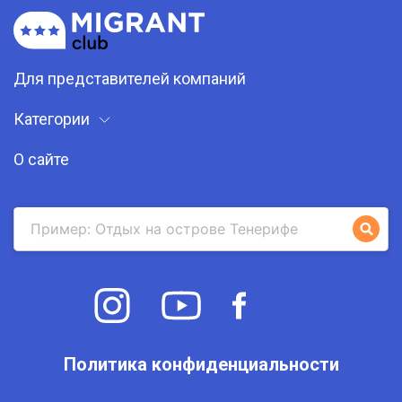
Для представителей компаний
Категории
О сайте
Политика конфиденциальности