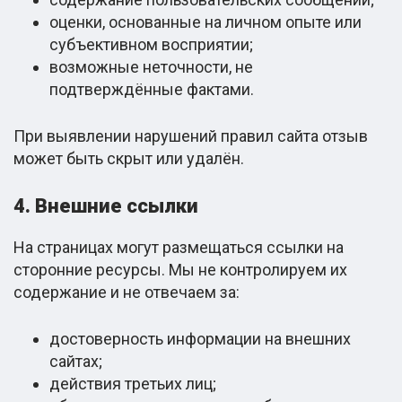
оценки, основанные на личном опыте или
субъективном восприятии;
возможные неточности, не
подтверждённые фактами.
При выявлении нарушений правил сайта отзыв
может быть скрыт или удалён.
4. Внешние ссылки
На страницах могут размещаться ссылки на
сторонние ресурсы. Мы не контролируем их
содержание и не отвечаем за:
достоверность информации на внешних
сайтах;
действия третьих лиц;