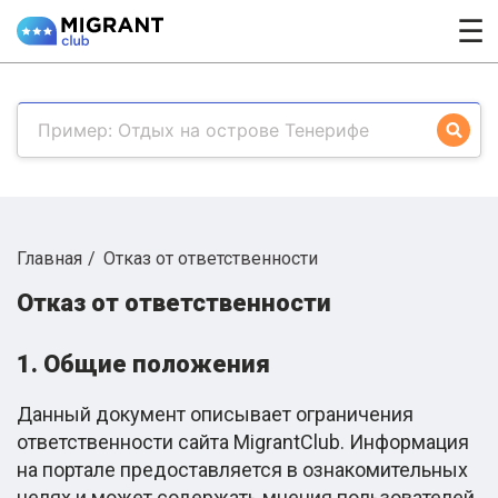
☰
Главная
Отказ от ответственности
Отказ от ответственности
1. Общие положения
Данный документ описывает ограничения
ответственности сайта MigrantClub. Информация
на портале предоставляется в ознакомительных
целях и может содержать мнения пользователей,