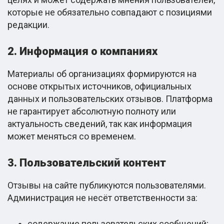
которые не обязательно совпадают с позициями
редакции.
2. Информация о компаниях
Материалы об организациях формируются на
основе открытых источников, официальных
данных и пользовательских отзывов. Платформа
не гарантирует абсолютную полноту или
актуальность сведений, так как информация
может меняться со временем.
3. Пользовательский контент
Отзывы на сайте публикуются пользователями.
Администрация не несёт ответственности за:
содержание пользовательских сообщений;