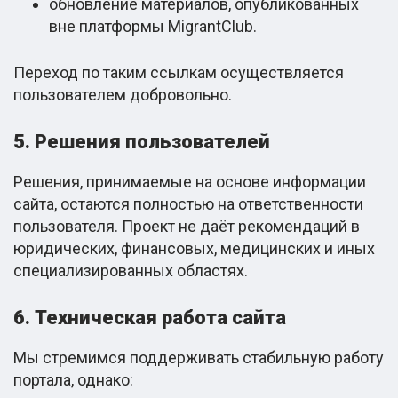
обновление материалов, опубликованных
вне платформы MigrantClub.
Переход по таким ссылкам осуществляется
пользователем добровольно.
5. Решения пользователей
Решения, принимаемые на основе информации
сайта, остаются полностью на ответственности
пользователя. Проект не даёт рекомендаций в
юридических, финансовых, медицинских и иных
специализированных областях.
6. Техническая работа сайта
Мы стремимся поддерживать стабильную работу
портала, однако: