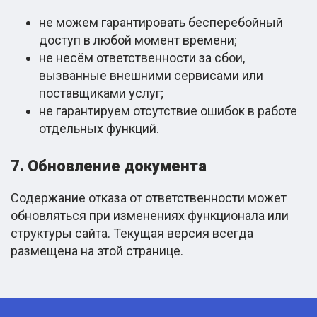
не можем гарантировать бесперебойный
доступ в любой момент времени;
не несём ответственности за сбои,
вызванные внешними сервисами или
поставщиками услуг;
не гарантируем отсутствие ошибок в работе
отдельных функций.
7. Обновление документа
Содержание отказа от ответственности может
обновляться при изменениях функционала или
структуры сайта. Текущая версия всегда
размещена на этой странице.