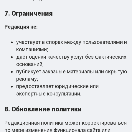
7. Ограничения
Редакция не:
участвует в спорах между пользователями и
компаниями;
даёт оценки качеству услуг без фактических
оснований;
публикует заказные материалы или скрытую
рекламу;
предоставляет юридические или
экспертные консультации.
8. Обновление политики
Редакционная политика может корректироваться
по мере изменения функционала сайта или