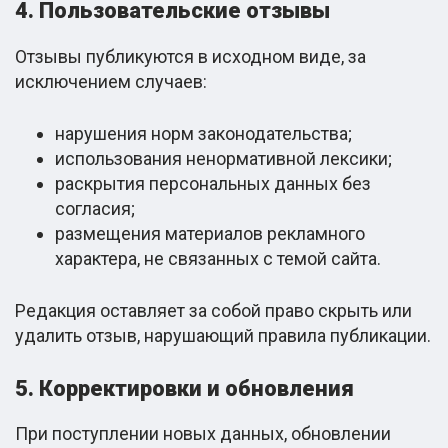
4. Пользовательские отзывы
Отзывы публикуются в исходном виде, за
исключением случаев:
нарушения норм законодательства;
использования ненормативной лексики;
раскрытия персональных данных без
согласия;
размещения материалов рекламного
характера, не связанных с темой сайта.
Редакция оставляет за собой право скрыть или
удалить отзыв, нарушающий правила публикации.
5. Корректировки и обновления
При поступлении новых данных, обновлении