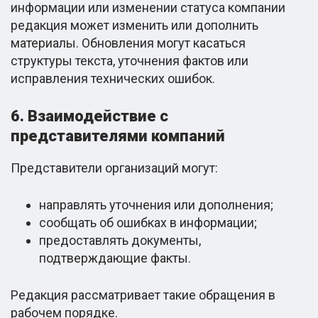
информации или изменении статуса компании
редакция может изменить или дополнить
материалы. Обновления могут касаться
структуры текста, уточнения фактов или
исправления технических ошибок.
6. Взаимодействие с
представителями компаний
Представители организаций могут:
направлять уточнения или дополнения;
сообщать об ошибках в информации;
предоставлять документы,
подтверждающие факты.
Редакция рассматривает такие обращения в
рабочем порядке.