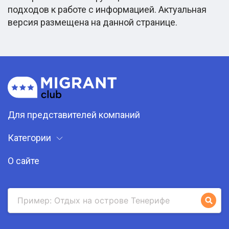
подходов к работе с информацией. Актуальная
версия размещена на данной странице.
Для представителей компаний
Категории
О сайте