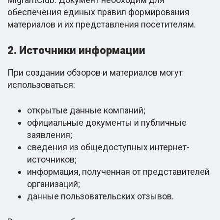
обеспечения единых правил формирования
материалов и их представления посетителям.
2. Источники информации
При создании обзоров и материалов могут
использоваться:
открытые данные компаний;
официальные документы и публичные
заявления;
сведения из общедоступных интернет-
источников;
информация, полученная от представителей
организаций;
данные пользовательских отзывов.