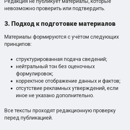
Редакция не публикует материалы, которые
невозможно проверить или подтвердить.
3. Подход к подготовке материалов
Материалы формируются с учётом следующих
принципов:
структурированная подача сведений;
нейтральный тон без оценочных
формулировок;
корректное отображение данных и фактов;
отсутствие рекламных утверждений, если
иное не указано дополнительно.
Все тексты проходят редакционную проверку
перед публикацией.