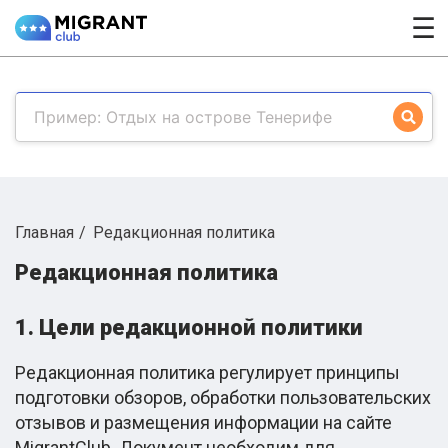
☰
Главная
Редакционная политика
Редакционная политика
1. Цели редакционной политики
Редакционная политика регулирует принципы
подготовки обзоров, обработки пользовательских
отзывов и размещения информации на сайте
MigrantClub. Документ необходим для