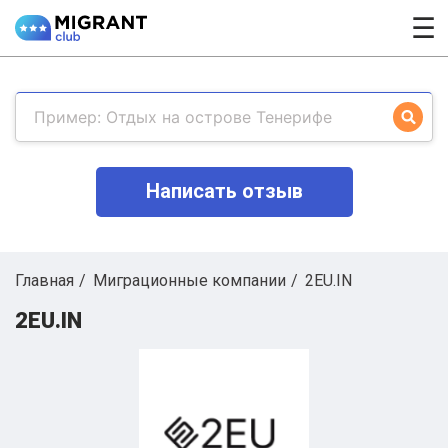
☰
Написать отзыв
Главная
Миграционные компании
2EU.IN
2EU.IN