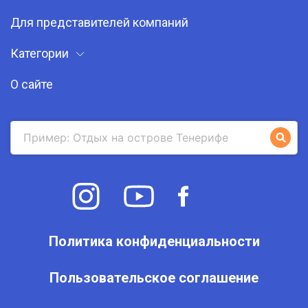
Для представителей компаний
Категории
О сайте
Политика конфиденциальности
Пользовательское соглашение