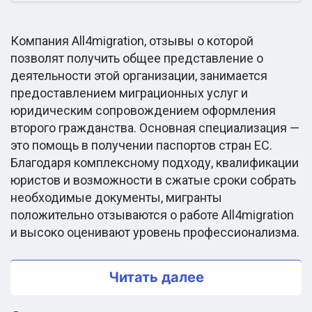
Компания All4migration, отзывы о которой
позволят получить общее представление о
деятельности этой организации, занимается
предоставлением миграционных услуг и
юридическим сопровождением оформления
второго гражданства. Основная специализация —
это помощь в получении паспортов стран ЕС.
Благодаря комплексному подходу, квалификации
юристов и возможности в сжатые сроки собрать
необходимые документы, мигранты
положительно отзываются о работе All4migration
и высоко оценивают уровень профессионализма.
Читать далее