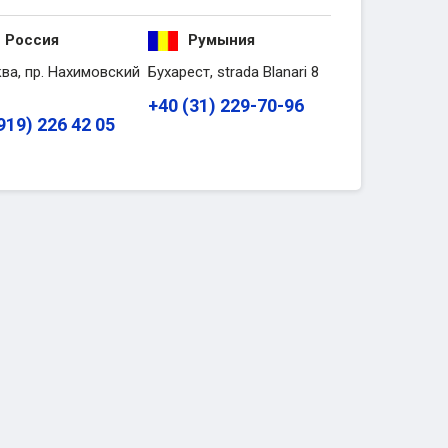
Россия
Румыния
ва, пр. Нахимовский
Бухарест, strada Blanari 8
+40 (31) 229-70-96
919) 226 42 05