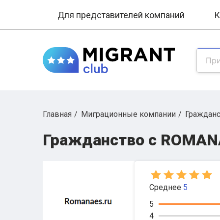
Для представителей компаний
К
Главная
Миграционные компании
Граждан
Гражданство с ROMAN
Среднее
5
5
4