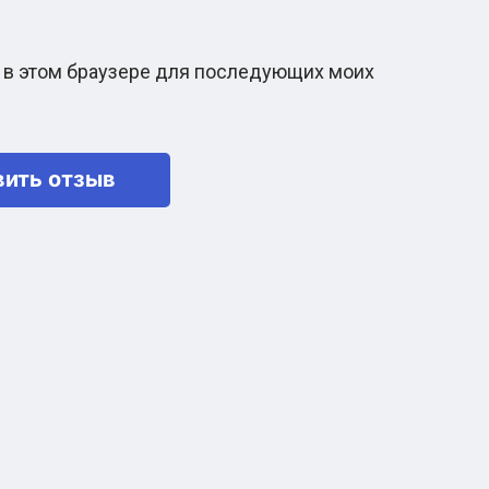
та в этом браузере для последующих моих